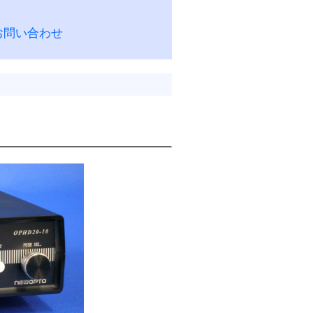
お問い合わせ