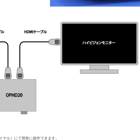
イヤル）にて簡単に操作できます。