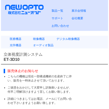
製品一覧
展示会情報
サポート
会社概要
お問い合わせ
医療機器
映像機器
デジタル映像機器
光学機器
オーディオ製品
立体視度計測システム
ET-3D10
販売休止のお知らせ
こちらの機種は現在一部構成機材の生産終了に伴
い、販売を一時休止させて頂いております。
ご迷惑をおかけして大変申し訳御座いませんが、
何卒ご理解頂けますよう宜しくお願い致します。
詳細につきましてはお電話、メールにてお問い合
わせ下さいますようお願い致します。