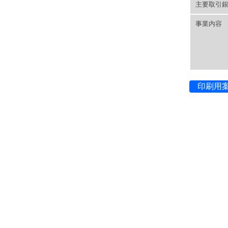
主要取引
事業内容
印刷用案