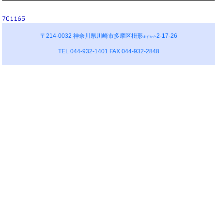
〒214-0032 神奈川県川崎市多摩区枡形
2-17-26
ますかた
TEL 044-932-1401 FAX 044-932-2848