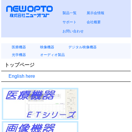
製品一覧
展示会情報
サポート
会社概要
お問い合わせ
医療機器
映像機器
デジタル映像機器
光学機器
オーディオ製品
トップページ
English here