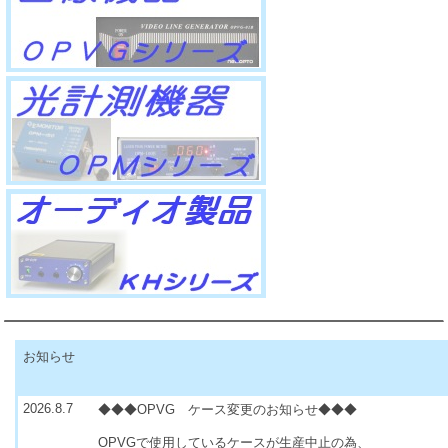
お知らせ
2026.8.7
◆◆◆OPVG ケース変更のお知らせ◆◆◆
OPVGで使用しているケースが生産中止の為、